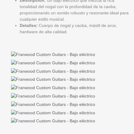
Descripción:
Un bajo eléctrico que mezcla la rica
tonalidad del nogal con la profundidad de la caoba,
proporcionando un sonido robusto y resonante ideal para
cualquier estilo musical.
Detalles:
Cuerpo de nogal y caoba, mástil de arce,
hardware de alta calidad.