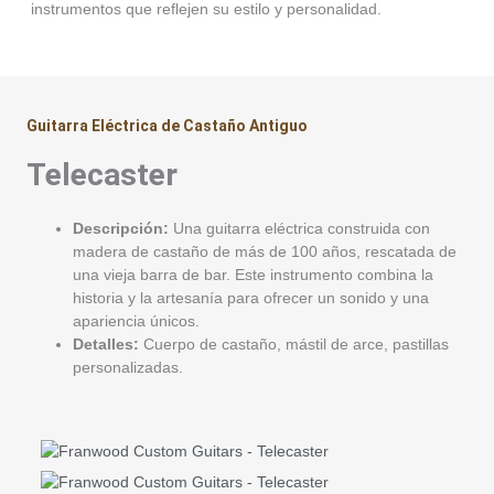
instrumentos que reflejen su estilo y personalidad.
Guitarra Eléctrica de Castaño Antiguo
Telecaster
Descripción:
Una guitarra eléctrica construida con
madera de castaño de más de 100 años, rescatada de
una vieja barra de bar. Este instrumento combina la
historia y la artesanía para ofrecer un sonido y una
apariencia únicos.
Detalles:
Cuerpo de castaño, mástil de arce, pastillas
personalizadas.