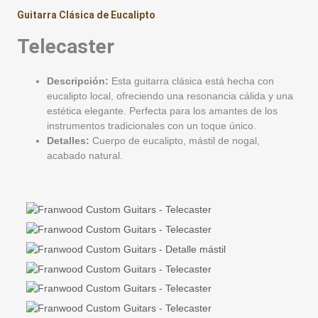
Guitarra Clásica de Eucalipto
Telecaster
Descripción:
Esta guitarra clásica está hecha con
eucalipto local, ofreciendo una resonancia cálida y una
estética elegante. Perfecta para los amantes de los
instrumentos tradicionales con un toque único.
Detalles:
Cuerpo de eucalipto, mástil de nogal,
acabado natural.