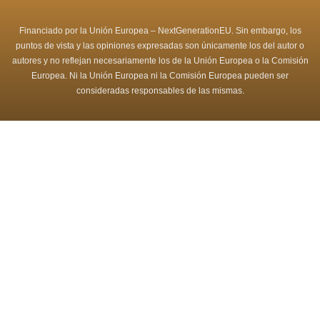
Financiado por la Unión Europea – NextGenerationEU. Sin embargo, los
puntos de vista y las opiniones expresadas son únicamente los del autor o
autores y no reflejan necesariamente los de la Unión Europea o la Comisión
Europea. Ni la Unión Europea ni la Comisión Europea pueden ser
consideradas responsables de las mismas.