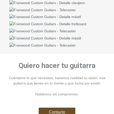
Quiero hacer tu guitarra
Cuéntame lo que necesitas, haremos realidad tu visión, esa
guitarra que tienes en tu mente y que lucha por existir.
Hablemos sin compromiso.
Contacto