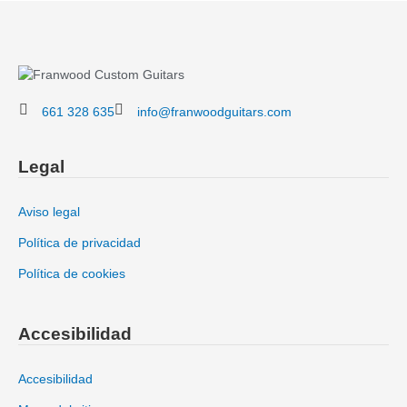
661 328 635
info@franwoodguitars.com
Legal
Aviso legal
Política de privacidad
Política de cookies
Accesibilidad
Accesibilidad