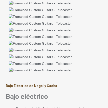
Bajo Eléctrico de Nogal y Caoba
Bajo eléctrico